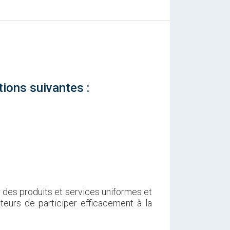
ions suivantes :
des produits et services uniformes et
eurs de participer efficacement à la