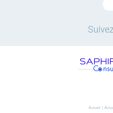
Suivez
Accueil
Actua