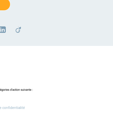
e confidentialité