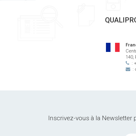
QUALIPR
Fran
Cent
140,
: 
:
Inscrivez-vous à la Newsletter